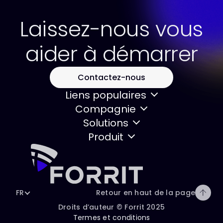
Laissez-nous vous
aider à démarrer
Contactez-nous
Liens populaires
Compagnie
Solutions
Produit
FR
Retour en haut de la page
Droits d’auteur © Forrit 2025
Termes et conditions