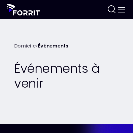
Domicile
Événements
>
Événements à
venir