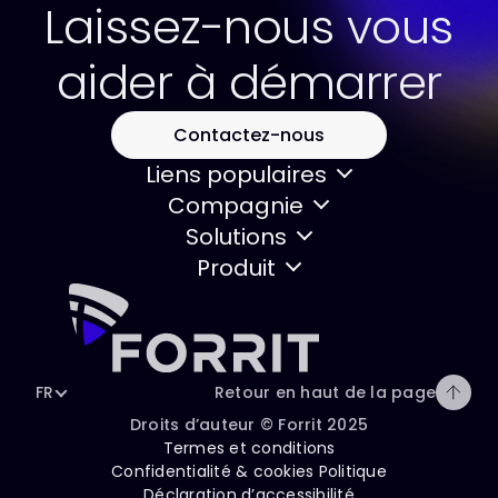
Laissez-nous vous
aider à démarrer
Contactez-nous
Liens populaires
Compagnie
Solutions
Produit
FR
Retour en haut de la page
Droits d’auteur © Forrit 2025
Termes et conditions
Confidentialité & cookies Politique
Déclaration d’accessibilité