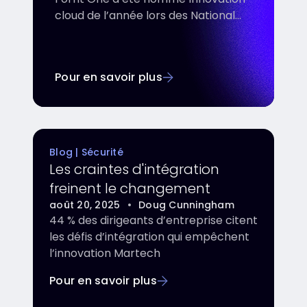
cloud de l’année lors des National
Technology Awards 2025.
Pour en savoir plus
Blog | Sécurité
Les craintes d'intégration
freinent le changement
août 20, 2025
•
Doug Cunningham
44 % des dirigeants d’entreprise citent
les défis d’intégration qui empêchent
l’innovation Martech
Pour en savoir plus