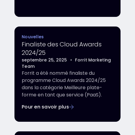
Nouvelles
Finaliste des Cloud Awards
2024/25
septembre 25, 2025
•
Forrit Marketing
Team
Forrit a été nommé finaliste du
programme Cloud Awards 2024/25
dans la catégorie Meilleure plate-
forme en tant que service (PaaS).
Pour en savoir plus