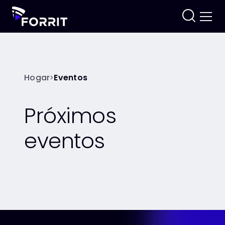
Hogar
Eventos
>
Próximos
eventos