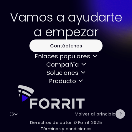
Vamos a ayudarte
a empezar
Contáctenos
Enlaces populares
Compañía
Soluciones
Producto
ES
Volver al principio
Derechos de autor © Forrit 2025
Términos y condiciones