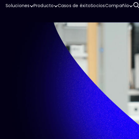
Soluciones
Producto
Casos de éxito
Socios
Compañía