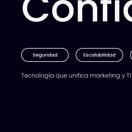
Confi
Seguridad
Escalabilidad
Tecnología que unifica marketing y TI