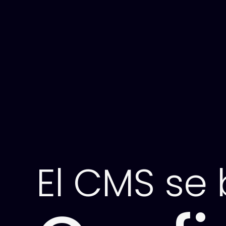
El CMS se