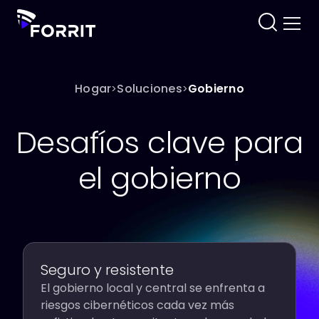
Hogar
Soluciones
Gobierno
>
>
Desafíos clave para
el gobierno
Seguro y resistente
El gobierno local y central se enfrenta a
riesgos cibernéticos cada vez más