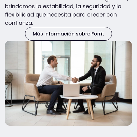
brindamos la estabilidad, la seguridad y la
flexibilidad que necesita para crecer con
confianza.
Más información sobre Forrit