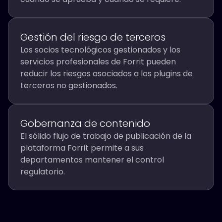
Gestión del riesgo de terceros
Los socios tecnológicos gestionados y los
servicios profesionales de Forrit pueden
reducir los riesgos asociados a los plugins de
terceros no gestionados.
Gobernanza de contenido
El sólido flujo de trabajo de publicación de la
plataforma Forrit permite a sus
departamentos mantener el control
regulatorio.