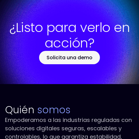
¿Listo para verlo en
acción?
Solicita una demo
Quién
somos
Empoderamos a las industrias reguladas con
soluciones digitales seguras, escalables y
controlables, lo que garantiza estabilidad,