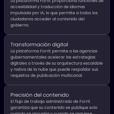
La plataforma Forrit proporciona funciones de
accesibilidad y traducción de idiomas
impulsada por IA, lo que permite a todos los
ciudadanos acceder al contenido del
gobierno.
Transformación digital
La plataforma Forrit permite a las agencias
gubernamentales acelerar las estrategias
digitales a través de su arquitectura escalable
y nativa de la nube que puede respaldar sus
requisitos de publicación multicanal.
Precisión del contenido
El flujo de trabajo administrado de Forrit
garantiza que su contenido se publique solo
cuando se aprueba y cuando se requiere.