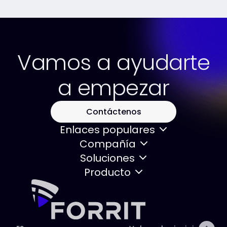
Vamos a ayudarte
a empezar
Contáctenos
Enlaces populares
Compañía
Soluciones
Producto