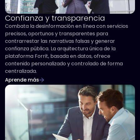
Confianza y transparencia
Combata la desinformación en línea con servicios
precisos, oportunos y transparentes para
contrarrestar las narrativas falsas y generar
confianza pública. La arquitectura única de la
plataforma Forrit, basada en datos, ofrece
contenido personalizado y controlado de forma
centralizada.
Aprende más