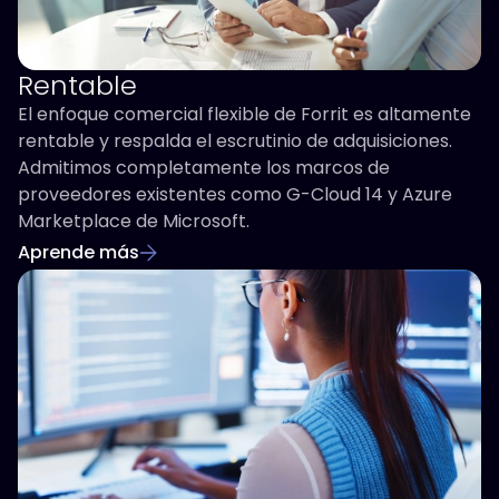
Rentable
El enfoque comercial flexible de Forrit es altamente
rentable y respalda el escrutinio de adquisiciones.
Admitimos completamente los marcos de
proveedores existentes como G-Cloud 14 y Azure
Marketplace de Microsoft.
Aprende más