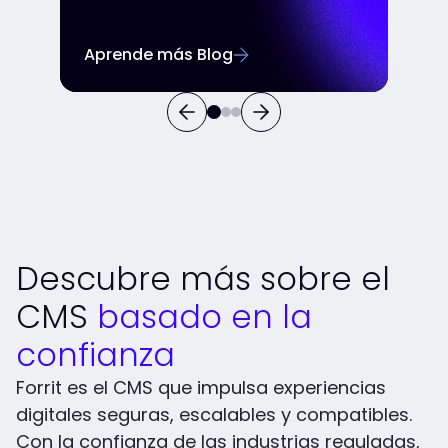
Aprende más Blog
Descubre más sobre el
CMS
basado en la
confianza
Forrit es el CMS que impulsa experiencias
digitales seguras, escalables y compatibles.
Con la confianza de las industrias reguladas,