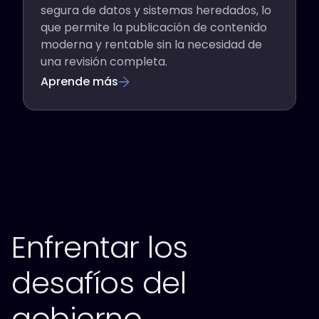
segura de datos y sistemas heredados, lo
que permite la publicación de contenido
moderna y rentable sin la necesidad de
una revisión completa.
Aprende más
Enfrentar los
desafíos del
gobierno