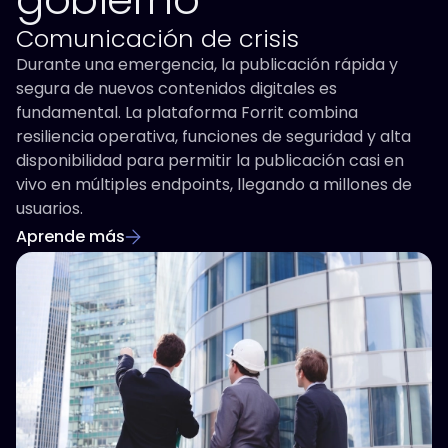
Comunicación de crisis
Durante una emergencia, la publicación rápida y
segura de nuevos contenidos digitales es
fundamental. La plataforma Forrit combina
resiliencia operativa, funciones de seguridad y alta
disponibilidad para permitir la publicación casi en
vivo en múltiples endpoints, llegando a millones de
usuarios.
Aprende más