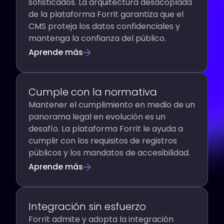
sofisticados. La arquitectura desacoplada
de la plataforma Forrit garantiza que el
CMS proteja los datos confidenciales y
mantenga la confianza del público.
Aprende más
Cumple con la normativa
Mantener el cumplimiento en medio de un
panorama legal en evolución es un
desafío. La plataforma Forrit le ayuda a
cumplir con los requisitos de registros
públicos y los mandatos de accesibilidad.
Aprende más
Integración sin esfuerzo
Forrit admite y adopta la integración