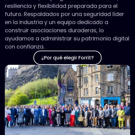
resiliencia y flexibilidad preparada para el
futuro. Respaldados por una seguridad líder
en la industria y un equipo dedicado a
construir asociaciones duraderas, lo
ayudamos a administrar su patrimonio digital
con confianza.
¿Por qué elegir Forrit?