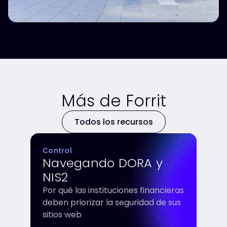
Más de Forrit
Todos los recursos
Control
Navegando DORA y
NIS2
Por qué las instituciones financieras
deben priorizar la seguridad de sus
sitios web