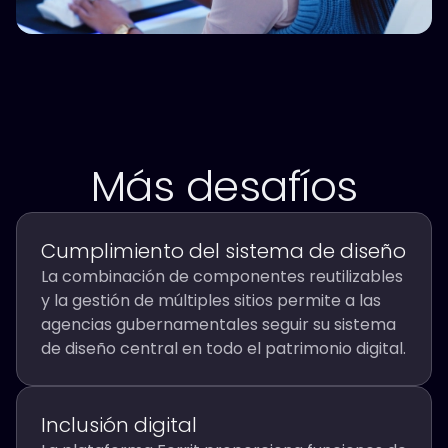
Más desafíos
Cumplimiento del sistema de diseño
La combinación de componentes reutilizables
y la gestión de múltiples sitios permite a las
agencias gubernamentales seguir su sistema
de diseño central en todo el patrimonio digital.
Inclusión digital