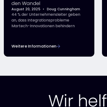
den Wandel
August 20, 2025
•
Doug Cunningham
44 % der Unternehmensleiter geben
an, dass Integrationsprobleme
Martech-Innovationen behindern
Weitere Informationen
Wir hel