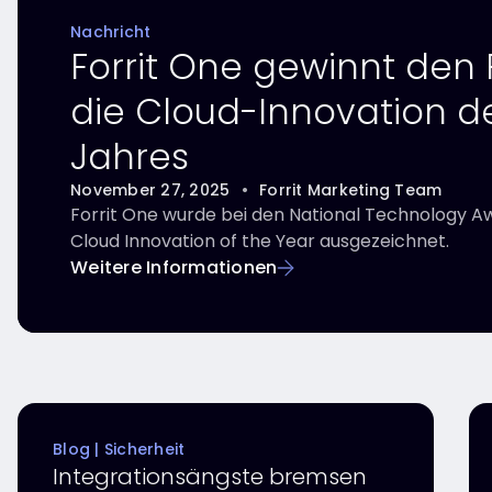
Nachricht
Forrit One gewinnt den P
die Cloud-Innovation d
Jahres
November 27, 2025
•
Forrit Marketing Team
Forrit One wurde bei den National Technology A
Cloud Innovation of the Year ausgezeichnet.
Weitere Informationen
Blog | Sicherheit
Integrationsängste bremsen