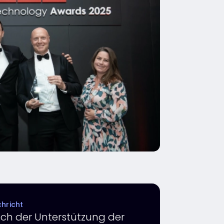
hricht
ch der Unterstützung der