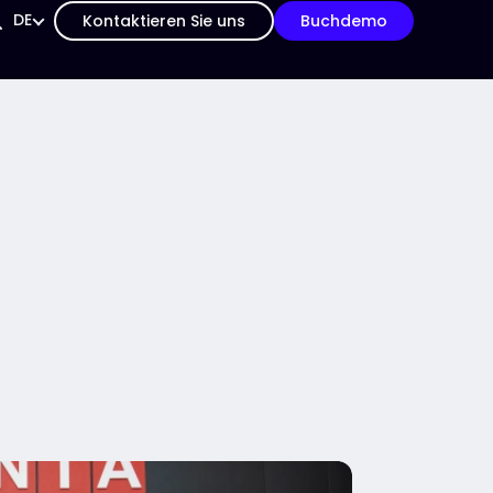
DE
Kontaktieren Sie uns
Buchdemo