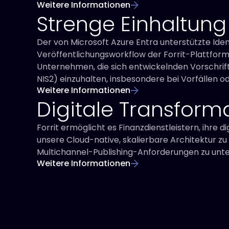
Weitere Informationen
Strenge Einhaltung
Der von Microsoft Azure Entra unterstützte I
Veröffentlichungsworkflow der Forrit-Plattform
Unternehmen, die sich entwickelnden Vorschrift
NIS2) einzuhalten, insbesondere bei Vorfällen od
Weitere Informationen
Digitale Transform
Forrit ermöglicht es Finanzdienstleistern, ihre d
unsere Cloud-native, skalierbare Architektur zu
Multichannel-Publishing-Anforderungen zu unte
Weitere Informationen