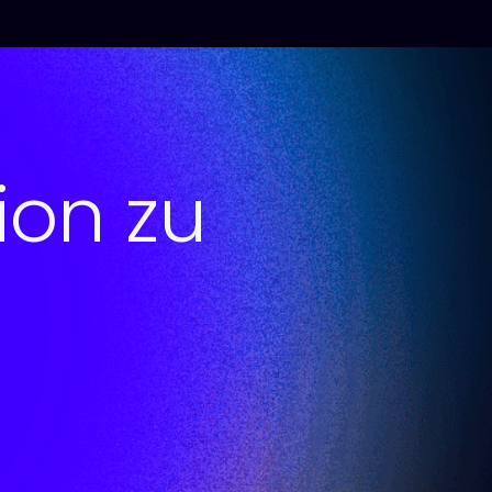
tion zu