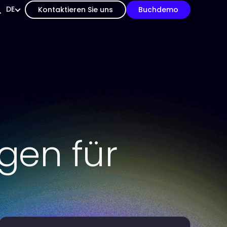
DE
Kontaktieren Sie uns
Buchdemo
gen für