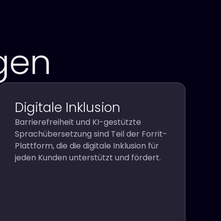
gen
Digitale Inklusion
Barrierefreiheit und KI-gestützte
Sprachübersetzung sind Teil der Forrit-
Plattform, die die digitale Inklusion für
jeden Kunden unterstützt und fördert.