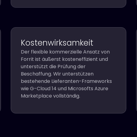
Kostenwirksamkeit
Der flexible kommerzielle Ansatz von
Forrit ist äußerst kosteneffizient und
unterstützt die Prüfung der
Beschaffung. Wir unterstützen
bestehende Lieferanten-Frameworks
wie G-Cloud 14 und Microsofts Azure
Marketplace vollständig.