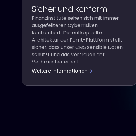
Sicher und konform
Finanzinstitute sehen sich mit immer
ausgefeilteren Cyberrisiken
konfrontiert. Die entkoppelte
Architektur der Forrit-Plattform stellt
sicher, dass unser CMS sensible Daten
schützt und das Vertrauen der
Verbraucher erhält.
Weitere Informationen