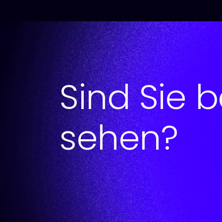
Sind Sie b
sehen?