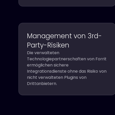
Management von 3rd-
Party-Risiken
Die verwalteten
Technologiepartnerschaften von Forrit
ermöglichen sichere
Integrationsdienste ohne das Risiko von
nicht verwalteten Plugins von
Drittanbietern.