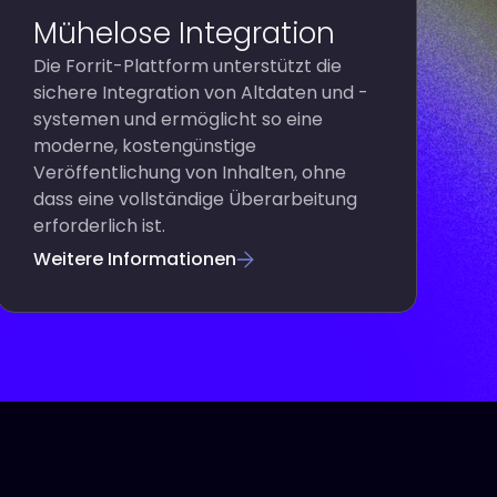
Mühelose Integration
Die Forrit-Plattform unterstützt die
sichere Integration von Altdaten und -
systemen und ermöglicht so eine
moderne, kostengünstige
Veröffentlichung von Inhalten, ohne
dass eine vollständige Überarbeitung
erforderlich ist.
Weitere Informationen