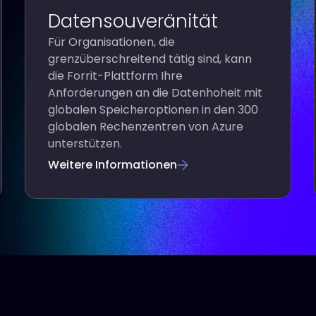
Datensouveränität
Für Organisationen, die
grenzüberschreitend tätig sind, kann
die Forrit-Plattform Ihre
Anforderungen an die Datenhoheit mit
globalen Speicheroptionen in den 300
globalen Rechenzentren von Azure
unterstützen.
Weitere Informationen