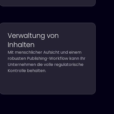
Verwaltung von
Inhalten
Mit menschlicher Aufsicht und einem
robusten Publishing-Workflow kann Ihr
Unternehmen die volle regulatorische
Kontrolle behalten.