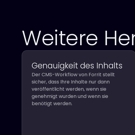
Weitere He
Genauigkeit des Inhalts
Der CMS-Workflow von Forrit stellt
sicher, dass Ihre Inhalte nur dann
veröffentlicht werden, wenn sie
genehmigt wurden und wenn sie
benötigt werden.