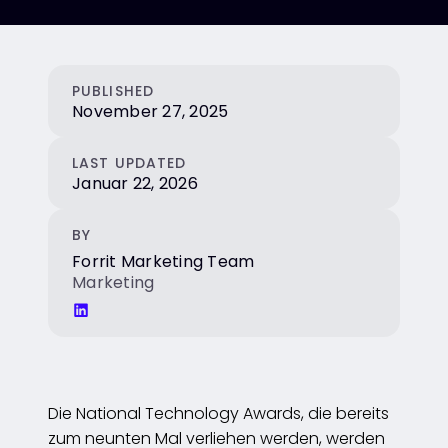
PUBLISHED
November 27, 2025
LAST UPDATED
Januar 22, 2026
BY
Forrit Marketing Team
Marketing
Die National Technology Awards, die bereits
zum neunten Mal verliehen werden, werden