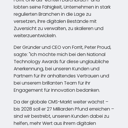
lobten seine Fähigkeit, Unternehmen in stark
regulierten Branchen in die Lage zu
versetzen, ihre digitalen Bestände mit
Zuversicht zu verwalten, zu skalieren und
weiterzuentwickeln.
Der Gründer und CEO von Forrit, Peter Proud,
sagte: "Ich möchte mich bei den National
Technology Awards für diese unglaubliche
Anerkennung, bei unseren Kunden und
Partnern für ihr anhaltendes Vertrauen und
bei unserem brillanten Team für ihr
Engagement für Innovation bedanken.
Da der globale CMS-Markt weiter wächst –
bis 2028 soll er 27 Milliarden Pfund erreichen –
sind wir bestrebt, unseren Kunden dabei zu
helfen, mehr Wert aus ihrem digitalen