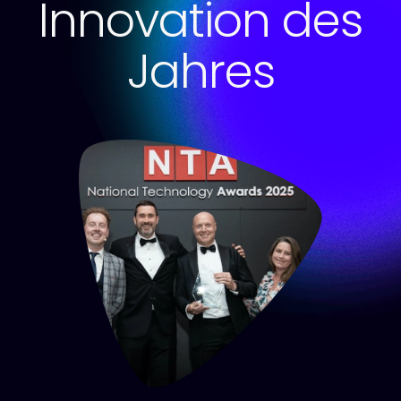
Innovation des
Jahres