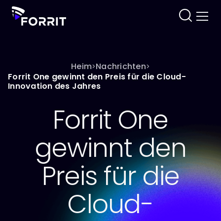
Heim
Nachrichten
>
>
Forrit One gewinnt den Preis für die Cloud-
Innovation des Jahres
Forrit One
gewinnt den
Preis für die
Cloud-