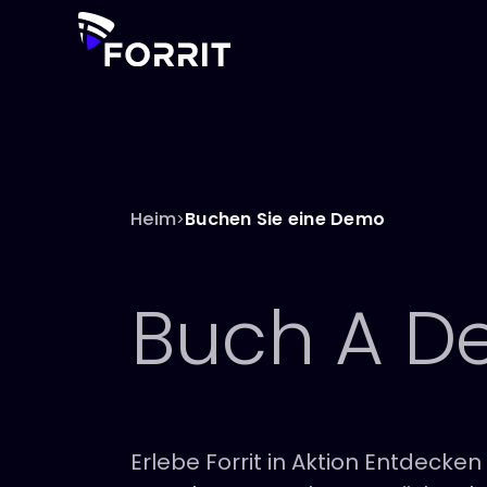
Heim
Buchen Sie eine Demo
>
Buch A
D
Erlebe Forrit in Aktion Entdecken 