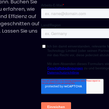
nn. Buchen Sie
 erfahren, wie
und Effizienz auf
geschnitten auf
. Lassen Sie uns