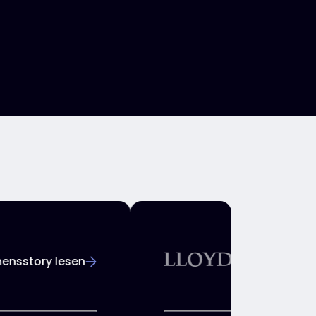
Unternehmensstory lesen