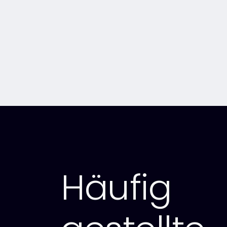
Häufig