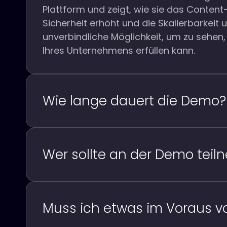
Plattform und zeigt, wie sie das Conten
Sicherheit erhöht und die Skalierbarkeit un
unverbindliche Möglichkeit, um zu sehen,
Ihres Unternehmens erfüllen kann.
Wie lange dauert die Demo?
Wer sollte an der Demo tei
Muss ich etwas im Voraus v