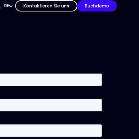
DE
Kontaktieren Sie uns
Buchdemo