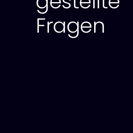
gestellte
Fragen