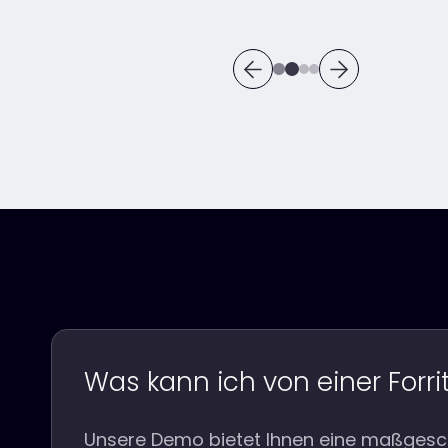
Was kann ich von einer Forr
Unsere Demo bietet Ihnen eine maßgeschn