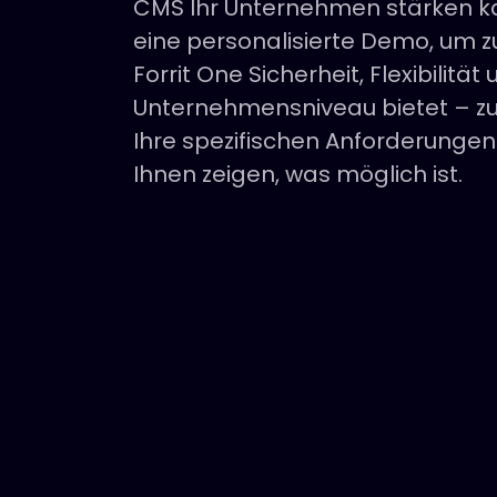
CMS Ihr Unternehmen stärken ka
eine personalisierte Demo, um zu
Forrit One Sicherheit, Flexibilität 
Unternehmensniveau bietet – zu
Ihre spezifischen Anforderungen
Ihnen zeigen, was möglich ist.