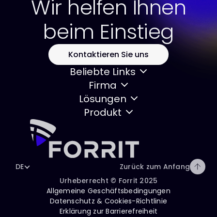
Wir helfen Ihnen
beim Einstieg
Kontaktieren Sie uns
Beliebte Links
Firma
Lösungen
Produkt
DE
Zurück zum Anfang
Urheberrecht © Forrit 2025
Allgemeine Geschäftsbedingungen
Datenschutz & Cookies-Richtlinie
Erklärung zur Barrierefreiheit