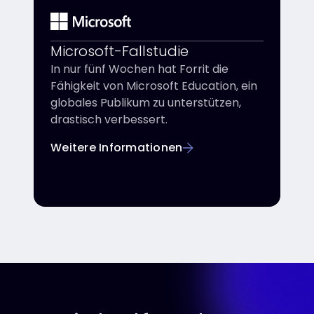
Microsoft-Fallstudie
In nur fünf Wochen hat Forrit die
Fähigkeit von Microsoft Education, ein
globales Publikum zu unterstützen,
drastisch verbessert.
Weitere Informationen