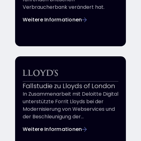
Verbraucherbank verändert hat.
Weitere Informationen
Fallstudie zu Lloyds of London
In Zusammenarbeit mit Deloitte Digital
unterstützte Forrit Lloyds bei der
Modernisierung von Webservices und
der Beschleunigung der
Kampagnenbereitstellung.
Weitere Informationen