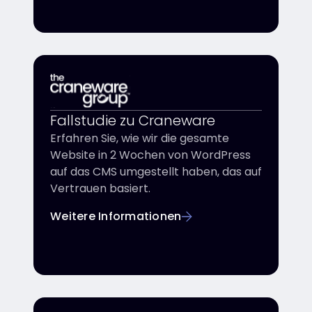
Fallstudie zu Craneware
Erfahren Sie, wie wir die gesamte
Website in 2 Wochen von WordPress
auf das CMS umgestellt haben, das auf
Vertrauen basiert.
Weitere Informationen